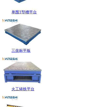
单围T型槽平台
三坐标平板
火工铸铁平台