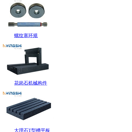
螺纹塞环规
花岗石机械构件
大理石T型槽平板