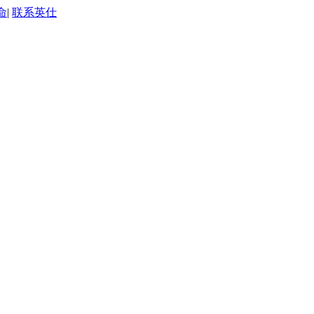
命
|
联系英仕